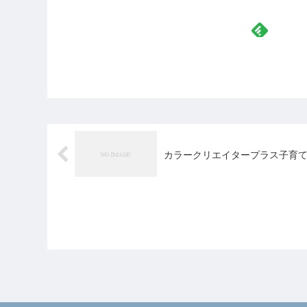
カラークリエイタープラス子育て