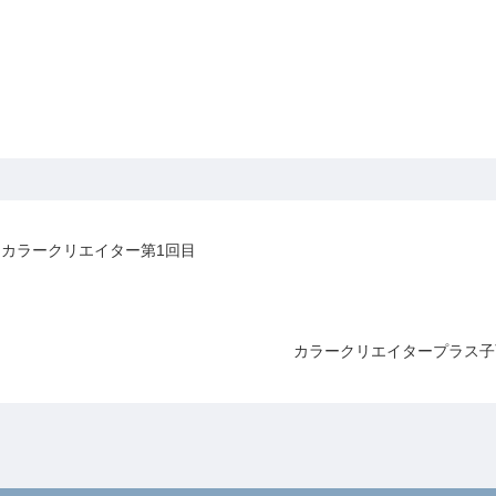
カラークリエイター第1回目
カラークリエイタープラス子