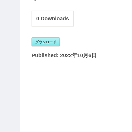
0
Downloads
ダウンロード
Published:
2022年10月6日