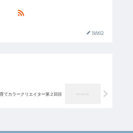
NAKO
育てカラークリエイター第２回目