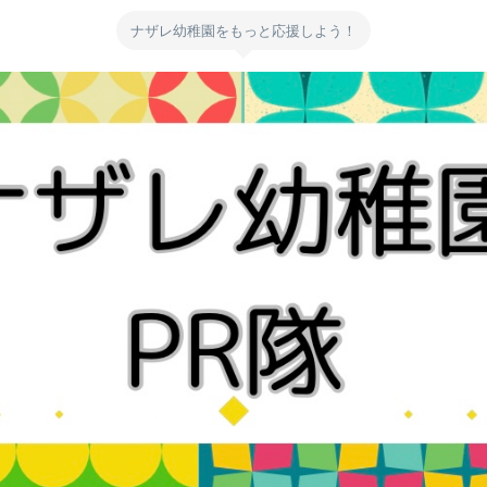
ナザレ幼稚園をもっと応援しよう！